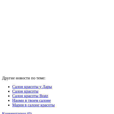
Другие новости по теме:
Салон красоты у Лары
Салон красоты
Салон красоты Bratz
Наоми в твоем салоне
Мария в салоне красоты
Комментарии (0)